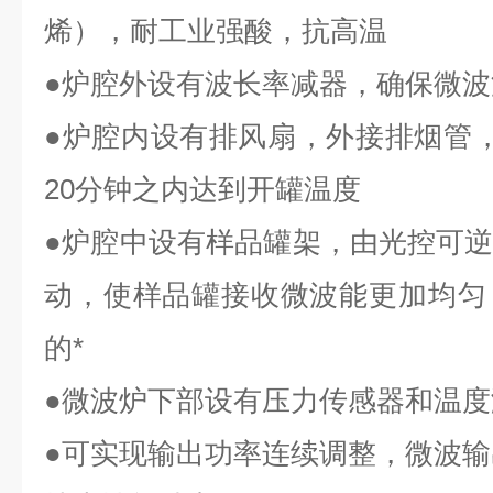
烯），耐工业强酸，抗高温
●炉腔外设有波长率减器，确保微
●炉腔内设有排风扇，外接排烟管
20
分钟之内达到开罐温度
●炉腔中设有样品罐架，由光控可
动，使样品罐接收微波能更加均匀
的*
●微波炉下部设有压力传感器和温
●可实现输出功率连续调整，微波输