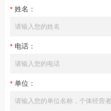
*
姓名：
*
电话：
*
单位：