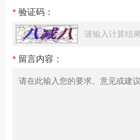
*
验证码：
*
留言内容：