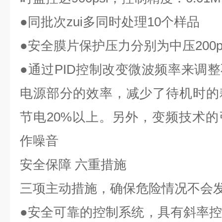
●同批次zui多同时处理10个样品
●安全膜片保护压力分别为中压200psi
●通过PID控制改变微波频率来调
电源部分的效率，减少了待机时的
节电20%以上。另外，变频技术
作噪音
安全保障 六重措施
三项主动措施，确保危险情况不会
●安全可靠的控制系统，具有斜率