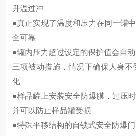
升温过冲
●真正实现了温度和压力在同一罐
全可靠
●罐内压力超过设定的保护值会自
三项被动措施，情况下确保人身不受
化
●样品罐上安装安全防爆膜，过压
并可以防止样品罐受损
●特殊平移结构的自锁式安全防爆