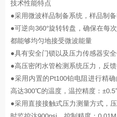
技术性能特点
●采用微波样品制备系统，样品制备
●可逆向360°旋转转盘，确保在每
都能够均匀地接受微波能量
●具有安全门锁以及压力传感器安
●高压密闭水管检测系统压力，反
●采用内置的Pt100铂电阻进行精
高达300℃的温度，温控精度：±0.
●采用直接接触式压力测量方式，
时监控达900psi，控制精度：0.01M