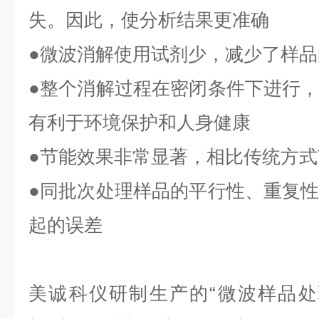
失。因此，使分析结果更准确
●
微波消解使用试剂少，减少了样品
●
整个消解过程在密闭条件下进行
有利于环境保护和人身健康
●
节能效果非常显著，相比传统方式
●
同批次处理样品的平行性、重复
起的误差
美诚科仪研制生产的“微波样品处