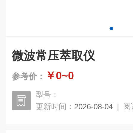
微波常压萃取仪
￥0~0
参考价：
型号：
更新时间：
2026-08-04
|
阅