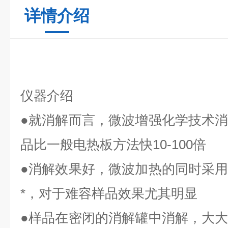
详情介绍
仪器介绍
●
就消解而言，微波增强化学技术
品比一般电热板方法快
10-100
倍
●
消解效果好，微波加热的同时采
*，对于难容样品效果尤其明显
●
样品在密闭的消解罐中消解，大