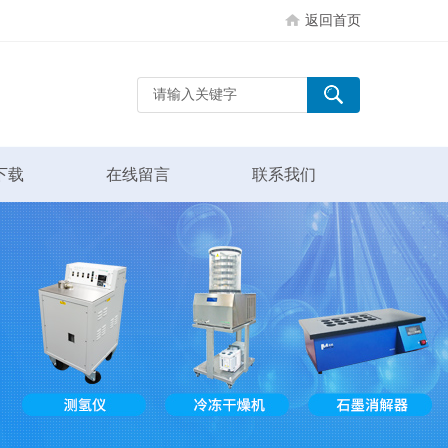
返回首页
下载
在线留言
联系我们