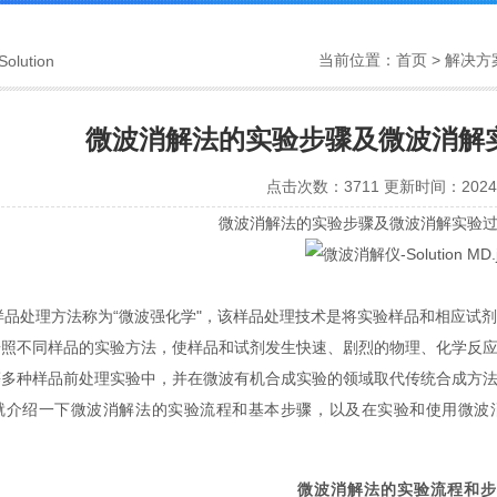
当前位置：
首页
>
解决方
Solution
微波消解法的实验步骤及微波消解
点击次数：3711 更新时间：2024-
微波消解法的实验步骤及微波消解实验
样品处理方法称为“微波强化学"，该样品处理技术是将实验样品和相应试
按照不同样品的实验方法，使样品和试剂发生快速、剧烈的物理、化学反
等多种样品前处理实验中，并在微波有机合成实验的领域取代传统合成方
就介绍一下微波消解法的实验流程和基本步骤，以及在实验和使用微波
微波消解法的实验流程和步