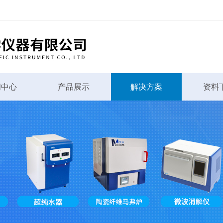
闻中心
产品展示
解决方案
资料