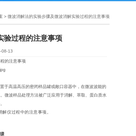
案
> 微波消解法的实验步骤及微波消解实验过程的注意事项
实验过程的注意事项
08-13
过程的注意事项
剂置于高温高压的密闭样品罐或敞口容器中，在微波波能的
应。微波样品处理方法被广泛应用于消解、萃取、蛋白质水
法。
消解仪过程中的注意事项。
骤