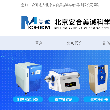
您好，欢迎进入北京安合美诚科学仪器有限公司网站！
首页
公司简介
新