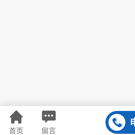
首页
留言