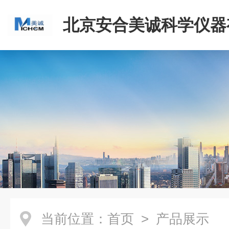
北京安合美诚科学仪器
司
当前位置：
首页
> 产品展示