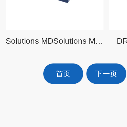
Solutions MDSolutions MD 微波消解仪
D
首页
下一页