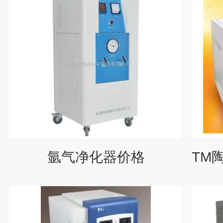
氩气净化器价格