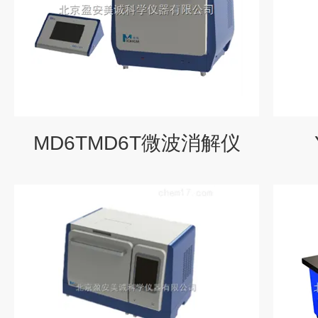
MD6TMD6T微波消解仪