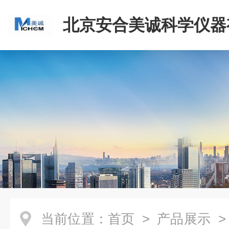
北京安合美诚科学仪器
司
当前位置：
首页
>
产品展示