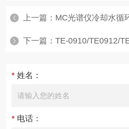
上一篇：
MC光谱仪冷却水循
下一篇：
TE-0910/TE0912/
*
姓名：
*
电话：