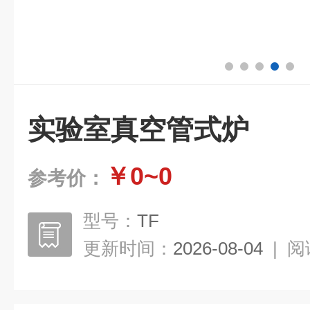
实验室真空管式炉
￥0~0
参考价：
型号：
TF
更新时间：
2026-08-04
|
阅