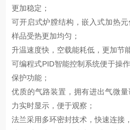
更加稳定；
可开启式炉膛结构，嵌入式加热元
样品受热更加均匀；
升温速度快，空载能耗低，更加节
可编程式
PID
智能控制系统便于操
保护功能；
优质的气路装置，拥有进出气微量
力实时显示，便于观察；
法兰采用多环密封技术，快速连接