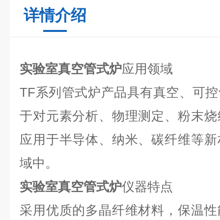
详情介绍
实验室真空管式炉
应用领域
TF
系列管式炉产品具有真空、可控
于对元素分析、物理测定、粉末烧
应用于半导体、纳米、碳纤维等新
域中。
实验室真空管式炉
仪器特点
采用优质的多晶纤维材料，保温性