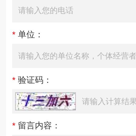
*
单位：
*
验证码：
*
留言内容：