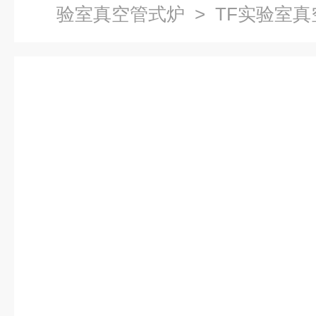
验室真空管式炉
> TF实验室