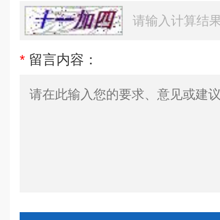
*
留言内容：