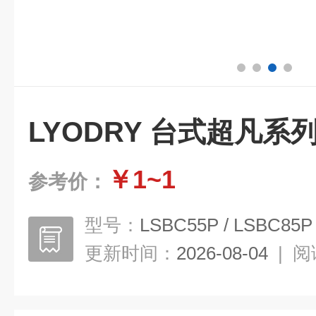
LYODRY 台式超凡系
￥1~1
参考价：
型号：
LSBC55P / LSBC85P
更新时间：
2026-08-04
|
阅