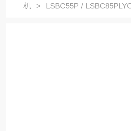
机
> LSBC55P / LSBC85
冻干燥机