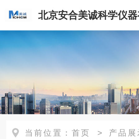
北京安合美诚科学仪器
司
当前位置：
首页
>
产品展