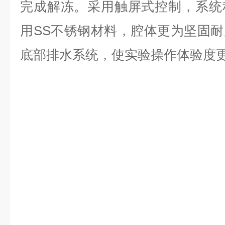
完成解冻。采用触屏式控制，系统
用SS不锈钢材料，腔体更为坚固
底部排水系统，使实验操作体验度