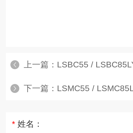
上一篇：
LSBC55 / LSBC85LYO
下一篇：
LSMC55 / LSMC85LY
*
姓名：