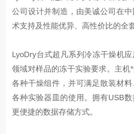
公司设计并制造，由美诚公司在中
术支持及性能优异、高性价比的全
LyoDry台式超凡系列冷冻干燥机
领域对样品的冻干实验要求。主机
各种干燥组件，并可满足散装材料
各种实验器皿的使用。拥有USB
更便捷的数据存储方式
。