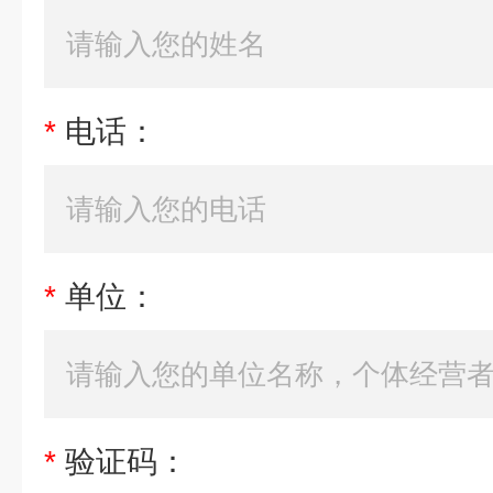
*
电话：
*
单位：
*
验证码：