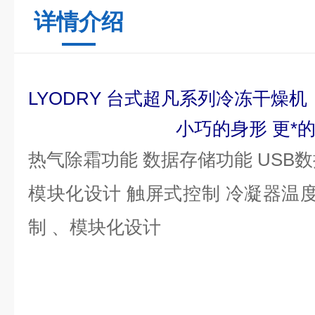
详情介绍
LYODRY 台式超凡系列冷冻干燥机
小巧的身形 更*
热气除霜功能 数据存储功能 USB
模块化设计 触屏式控制 冷凝器温度-
制 、模块化设计