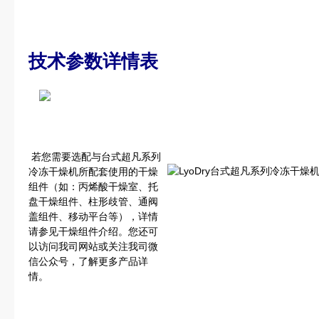
技术参数详情表
若您需要选配与台式超凡系列
冷冻干燥机所配套使用的干燥
组件（如：丙烯酸干燥室、托
盘干燥组件、柱形歧管、通阀
盖组件、移动平台等），详情
请参见干燥组件介绍。您还可
以访问我司网站或关注我司微
信公众号，了解更多产品详
情。