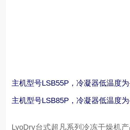
主机型号LSB55P，冷凝器低温度为-
主机型号LSB85P，冷凝器低温度为-
LyoDry台式超凡系列冷冻干燥机产品