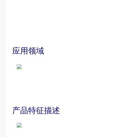
应用领域
产品特征描述