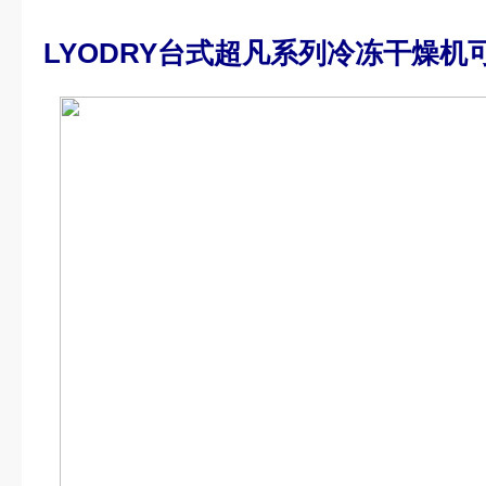
LYODRY
台式超凡系列冷冻干燥机