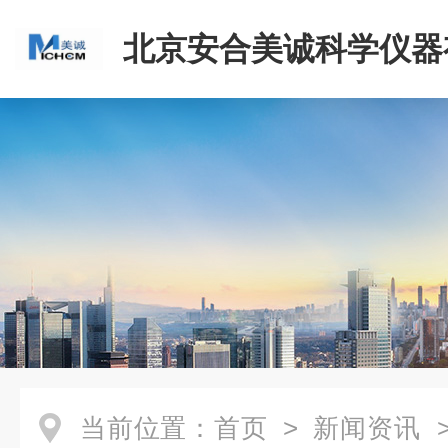
北京安合美诚科学仪器
司
当前位置：
首页
>
新闻资讯
>