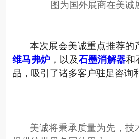
图为国外
展商在美诚
本次展会美诚重点推荐的
维马弗炉
，以及
石墨消解器
和
品，吸引了诸多客户驻足咨询
美诚将秉承质量为先，技