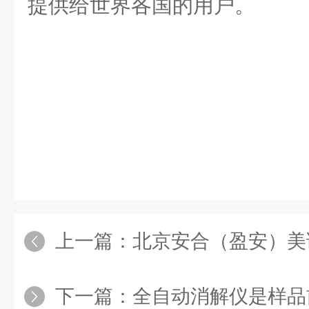
提供给世界各国的用户。
上一篇：
北京安合（盈安）美诚 参
下一篇：
全自动消解仪是样品