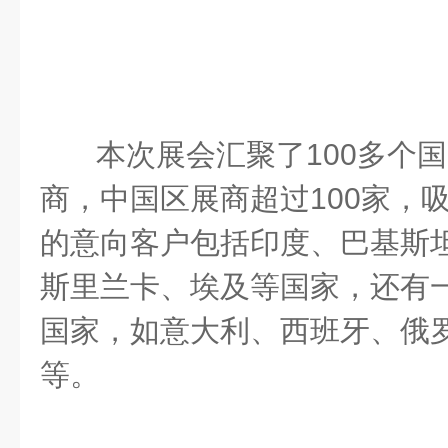
本次展会汇聚了100多个
商，中国区展商超过100家，
的意向客户包括印度、巴基斯
斯里兰卡、埃及等国家，还有
国家，如意大利、西班牙、俄
等。