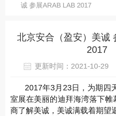
诚 参展ARAB LAB 2017
北京安合（盈安）美诚 参
2017
更新时间：2021-10-2
2017年3月23日，为期四
室展在美丽的迪拜海湾落下帷
商了解美诚，美诚满载着期望