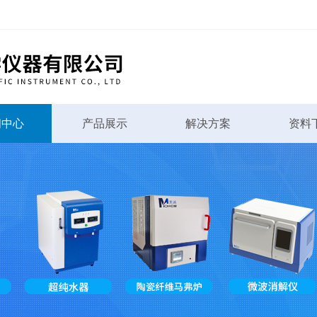
闻中心
产品展示
解决方案
资料