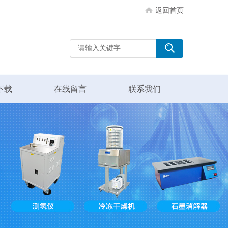
返回首页
下载
在线留言
联系我们