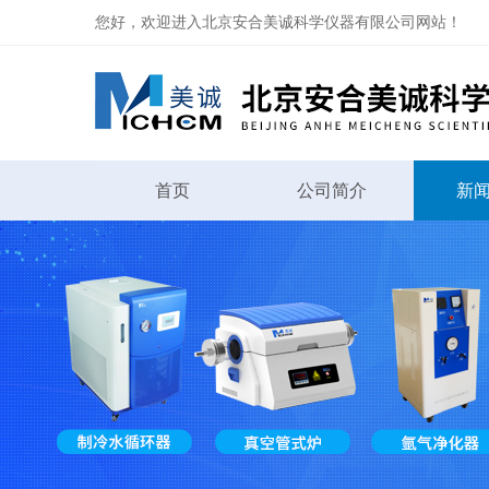
您好，欢迎进入北京安合美诚科学仪器有限公司网站！
首页
公司简介
新