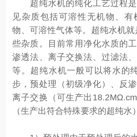
超纯水机的纯化工艺过程是
见杂质包括可溶性无机物、有
物、可溶性气体等。超纯水机就
些杂质。目前常用净化水质的工
渗透法、离子交换法、过滤法、
等。超纯水机一般可以将水的纯
步，预处理（初级净化）、反渗
离子交换（可生产出18.2MΩ.
（生产出符合特殊要求的超纯水