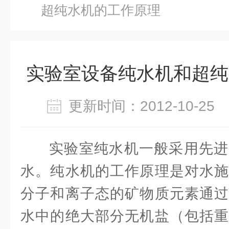
超纯水机的工作原理
实验室设备纯水机和超纯
更新时间：2012-10-2
实验室纯水机一般采用先进
水。纯水机的工作原理是对水施
分子和离子态的矿物质元素通过
水中的绝大部分无机盐（包括重