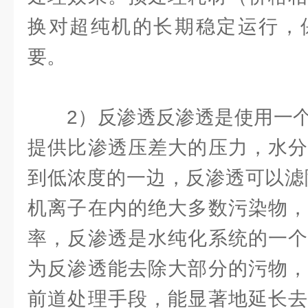
换对超纯机的长期稳定运行，
要。
2）反渗透反渗透是使用一个
提供比渗透压差大的压力，水分
到低浓度的一边，反渗透可以滤除
机离子在内的绝大多数污染物，
率，反渗透是水纯化系统的一个
为反渗透能去除大部分的污物，
前道处理手段，能显著地延长去