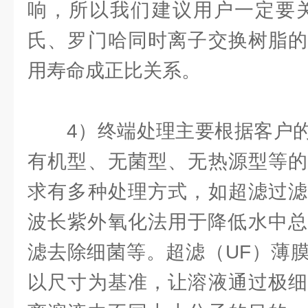
响，所以我们建议用户一定要关
氏、罗门哈同时离子交换树脂的
用寿命成正比关系。
4）终端处理主要根据客户的
有机型、无菌型、无热源型等的
求有多种处理方式，如超滤过滤
波长紫外氧化法用于降低水中总
滤去除细菌等。超滤（UF）薄
以尺寸为基准，让溶液通过极细