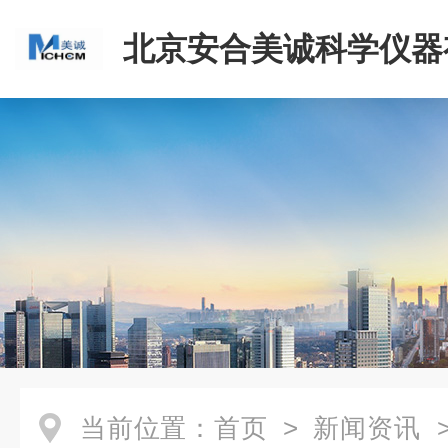
北京安合美诚科学仪器
司
当前位置：
首页
>
新闻资讯
>