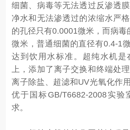
细菌、病毒等无法透过反渗透膜
净水和无法渗透过的浓缩水严格
的孔径只有0.0001微米，而病毒的
微米，普通细菌的直径有0.4-
达到饮用水标准。超纯水机是
上，添加了离子交换和终端处理
离子除盐、超滤和UV光氧化作
优于国标GB/T6682-2008
求。