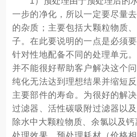
1）预处理由于预处理后的水
一步的净化，所以一定要尽量去
的杂质；主要包括大颗粒物质、
子。在此要说明的一点是必须要
针对性地配备不同的处理单元。
并不能很好帮助客户解决这个问
纯化无法达到理想结果并缩短反
主要部件的寿命。为很好的解决
过滤器、活性碳吸附过滤器以及
除水中大颗粒物质、余氯以及钙
处理效果。预处理耗材（价格相