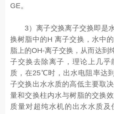
GE。
3）离子交换离子交换即是水
换树脂中的H 离子交换，水中
脂上的OH-离子交换，从而达到
子交换去除离子，理论上几乎
质，在25℃时，出水电阻率达到1
子交换出水水质的高低主要取决
量和交换柱内水与树脂的交换效
质量对超纯水机的出水水质及