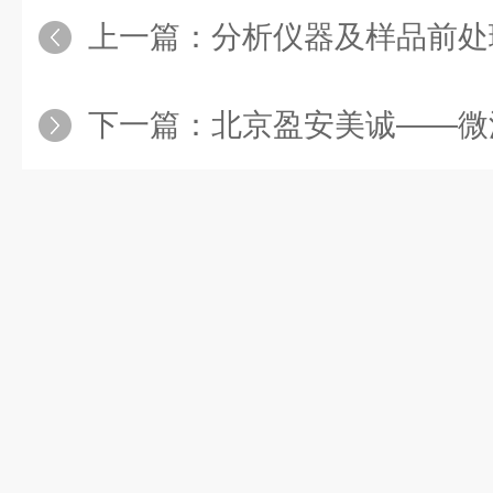
上一篇：
分析仪器及样品前处理
下一篇：
北京盈安美诚——微