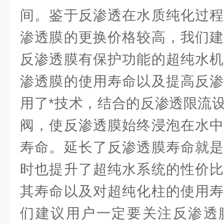
间。鉴于反渗透在水质纯化过程
渗透膜的更换价格较高，我们建
反渗透膜有保护功能的超纯水机
渗透膜的使用寿命以及提高反渗
用了*技术，结合的反渗透限流
阀，使反渗透膜始终浸泡在水中
寿命。延长了反渗透膜寿命就是
时也提升了超纯水系统的性价比
其寿命以及对超纯化柱的使用寿
们建议用户一定要关注反渗透