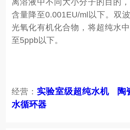
离溶液中不同大小分子的目的，
含量降至0.001EU/ml以下。
光氧化有机化合物，将超纯水中
至5ppb以下。
实验室级超纯水机
陶
经营：
水循环器