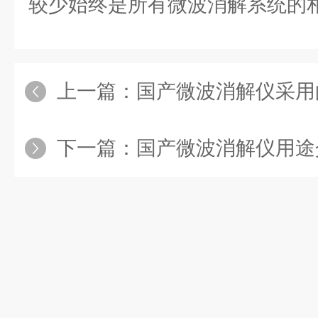
较少始终是所有微波消解系统的
上一篇：
国产微波消解仪采用
下一篇：
国产微波消解仪用途