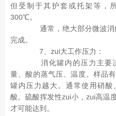
但受制于其护套或托架等，
300℃。
通常，绝大部分微波消解在
完成。
7、zui大工作压力：
消化罐内的压力主要决
量、酸的蒸气压、温度。样品有
罐内压力越大。通常使用硝酸
酸。硫酸挥发性zui小，zui高
才可能达到。