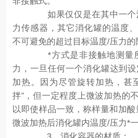
非接触式。
如果仅仅是在其中一个消
力传感器，其它消化罐的温度、
不可避免的超过目标温度/压力的
*方式是非接触地测量所
力，一旦任何一个消化罐达到设
加热。因为尽管旋转加热，甚至
拌”，但一定程度上微波加热的
以即使样品一致，称样量和加酸
微波加热后消化罐内温度/压力*
3、消化容器的材质：