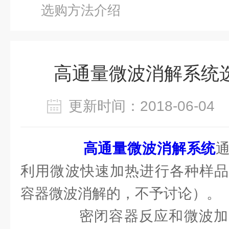
选购方法介绍
高通量微波消解系统
更新时间：2018-06-0
高通量微波消解系统
利用微波快速加热进行各种样品
容器微波消解的，不予讨论）。
密闭容器反应和微波加