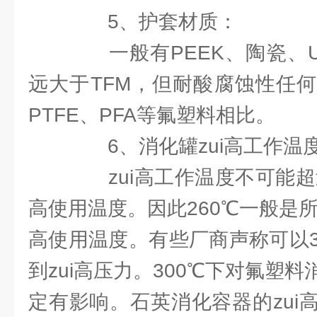
5、护套材质：
一般有PEEK、陶瓷、Ult
远大于TFM，但耐酸腐蚀性任何
PTFE、PFA等氟塑料相比。
6、消化罐zui高工作温
zui高工作温度不可能超过
高使用温度。因此260℃一般是所
高使用温度。有些厂商声称可以3
到zui高压力。300℃下对氟塑
定有影响。石英消化容器的zui