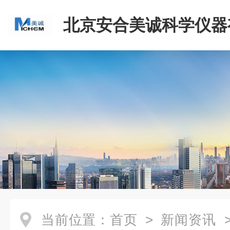
北京安合美诚科学仪器
司
当前位置：
首页
>
新闻资讯
>