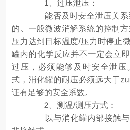
1、过压泄压：
能否及时安全泄压关系到安
的。一般微波消解系统的控制方
压力达到目标温度/压力时停止
罐内的化学反应并不一定会立即
过压，必须能够及时安全泄压
式，消化罐的耐压必须远大于zu
证有足够的安全系数。
2、测温/测压方式：
以与消化罐内部接触与