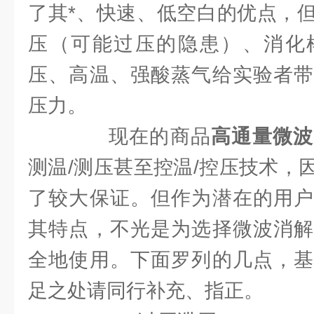
了其*、快速、低空白的优点，
压（可能过压的隐患）、消化
压、高温、强酸蒸气给实验者带
压力。
现在的商品
高通量微波
测温/测压甚至控温/控压技术，
了较大保证。但作为潜在的用户
其特点，不光是为选择微波消解
全地使用。下面罗列的几点，基
足之处请同行补充、指正。