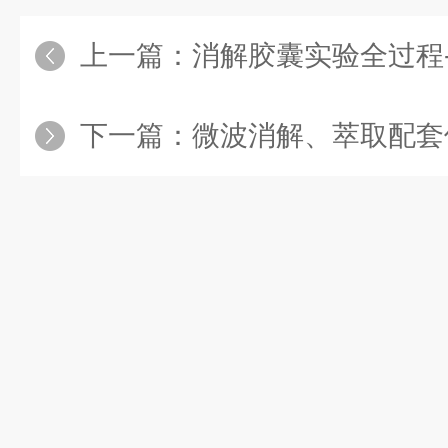
上一篇：
消解胶囊实验全过程---北京安
下一篇：
微波消解、萃取配套