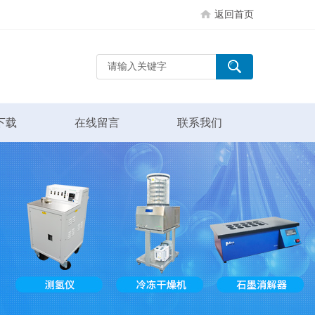
返回首页
下载
在线留言
联系我们