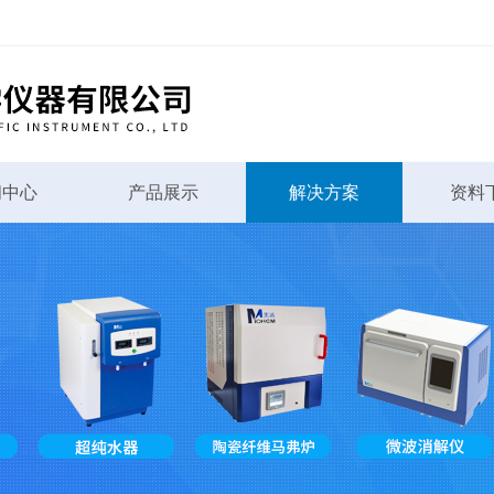
闻中心
产品展示
解决方案
资料