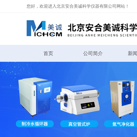
您好，欢迎进入北京安合美诚科学仪器有限公司网站！
首页
公司简介
新