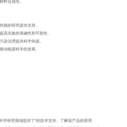
材料合成等。
性能的研究提供支持。
提高实验的准确性和可靠性。
污染治理提供科学依据。
推动能源科学的发展。
科学研究领域提供了*的技术支持。了解该产品的原理、