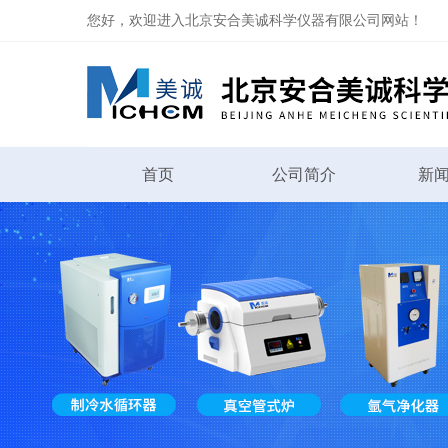
您好，欢迎进入北京安合美诚科学仪器有限公司网站！
首页
公司简介
新