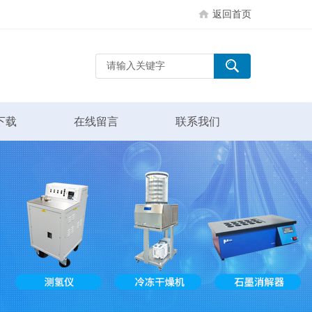
返回首页
下载
在线留言
联系我们