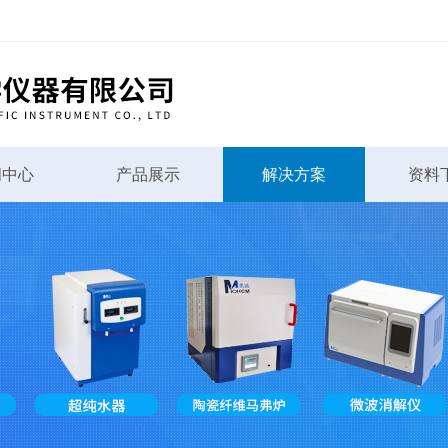
闻中心
产品展示
解决方案
资料