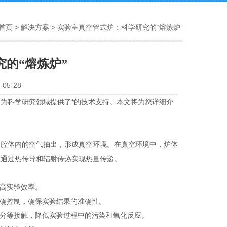
首页
>
解决方案
> 实验室真空管式炉：科学研究的“熔炼炉”
的“熔炼炉”
05-28
为科学研究领域提供了*的技术支持。本文将为您详细介
腔体内的空气抽出，形成真空环境。在真空环境中，炉体
间通过热传导和辐射传热实现热量传递。
高实验效率。
确控制，确保实验结果的准确性。
分等接触，降低实验过程中的污染和氧化反应。