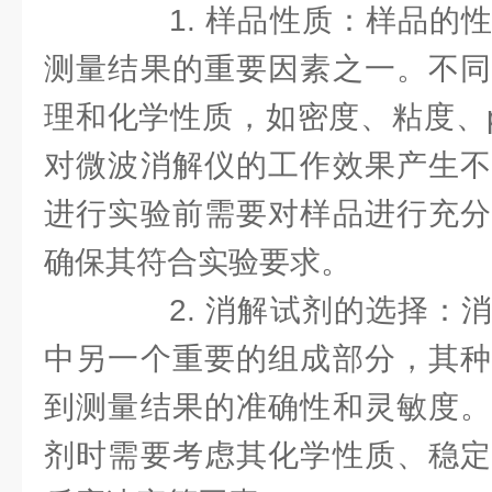
1. 样品性质：样品的性
测量结果的重要因素之一。不同
理和化学性质，如密度、粘度、
对微波消解仪的工作效果产生不
进行实验前需要对样品进行充分
确保其符合实验要求。
2. 消解试剂的选择：消
中另一个重要的组成部分，其种
到测量结果的准确性和灵敏度。
剂时需要考虑其化学性质、稳定