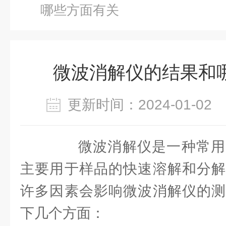
哪些方面有关
微波消解仪的结果和
更新时间：2024-01-0
微波消解仪是一种常用
主要用于样品的快速溶解和分解
许多因素会影响微波消解仪的测
下几个方面：