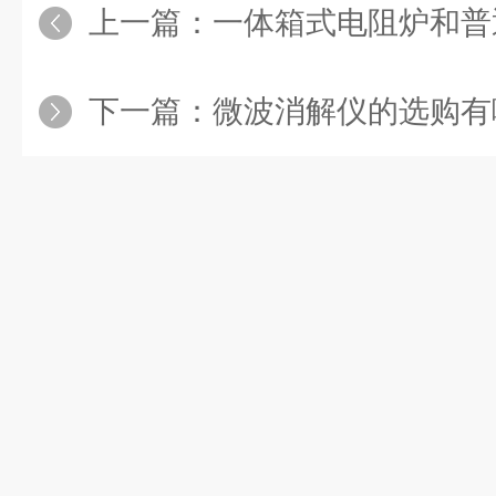
上一篇：
一体箱式电阻炉和普
下一篇：
微波消解仪的选购有