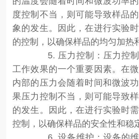
的温度会随着时间和微波功率的
度控制不当，则可能导致样品的
象的发生。因此，在进行实验时
的控制，以确保样品的均匀加热
5. 压力控制：压力控制
工作效果的一个重要因素。在微
内部的压力会随着时间和微波功
果压力控制不当，则可能导致样
的发生。因此，在进行实验时需
控制，以确保样品的安全性和稳
6. 设备维护：设备的维