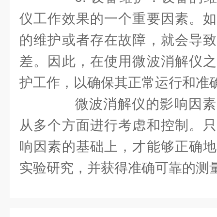
仪工作效果的一个重要因素。如
的维护或者存在故障，就会导致
差。因此，在使用微波消解仪之
护工作，以确保其正常运行和准
微波消解仪的影响因素
从多个方面进行考虑和控制。只
响因素的基础上，才能够正确地
实验研究，并获得准确可靠的测