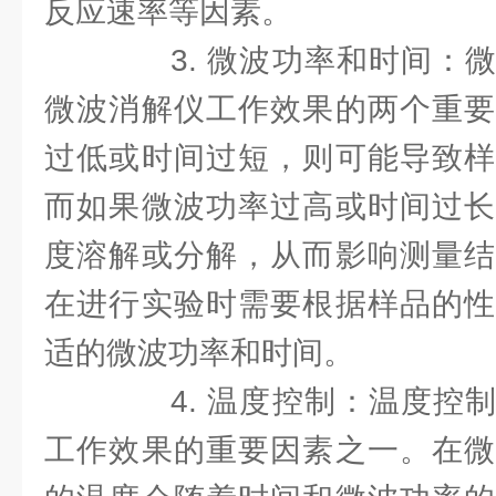
反应速率等因素。
3. 微波功率和时间：微
微波消解仪工作效果的两个重要
过低或时间过短，则可能导致样
而如果微波功率过高或时间过长
度溶解或分解，从而影响测量结
在进行实验时需要根据样品的性
适的微波功率和时间。
4. 温度控制：温度控制
工作效果的重要因素之一。在微