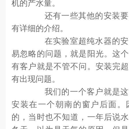
机的产水量。
还有一些其他的安装要
有详细的介绍。
在实验室超纯水器的安
易忽略的问题，就是阳光。这个
有客户就是不管不问。安装完超
有出现问题。
我们的一个客户就是这
安装在一个朝南的窗户后面。
的，当时也不知道，一年后说水