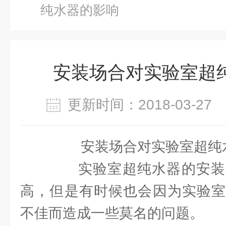
纯水器的影响
安装场合对实验室超
更新时间：2018-03-2
安装场合对实验室超纯
实验室超纯水器的安装
高，但是有时候也会因为实验室
不佳而造成一些莫名的问题。