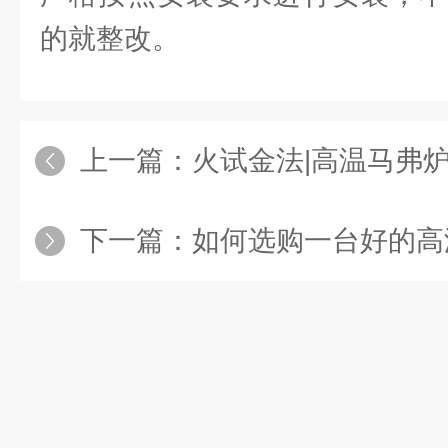
的就整改。
上一篇：
火试金法|高温马弗
下一篇：
如何选购一台好的高