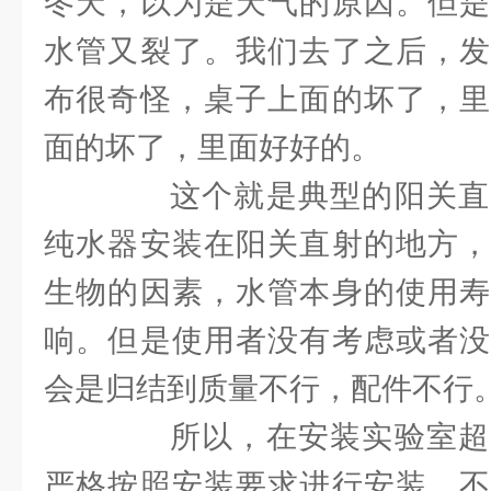
冬天，以为是天气的原因。但是
水管又裂了。我们去了之后，发
布很奇怪，桌子上面的坏了，里
面的坏了，里面好好的。
这个就是典型的阳关直
纯水器安装在阳关直射的地方，
生物的因素，水管本身的使用寿
响。但是使用者没有考虑或者没
会是归结到质量不行，配件不行
所以，在安装实验室超
严格按照安装要求进行安装，不