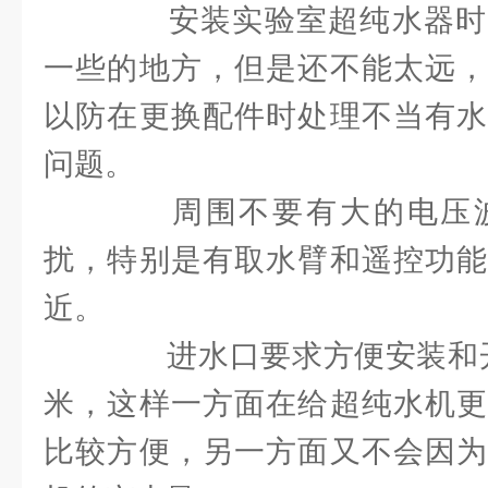
安装实验室超纯水器时
一些的地方，但是还不能太远，
以防在更换配件时处理不当有水
问题。
周围不要有大的电压波
扰，特别是有取水臂和遥控功能
近。
进水口要求方便安装和开关
米，这样一方面在给超纯水机更
比较方便，另一方面又不会因为